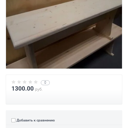
0
1300.00
руб.
Добавить к сравнению