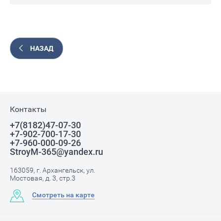
НАЗАД
Контакты
+7(8182)47-07-30
+7-902-700-17-30
+7-960-000-09-26
StroyM-365@yandex.ru
163059, г. Архангельск, ул.
Мостовая, д. 3, стр.3
Смотреть на карте