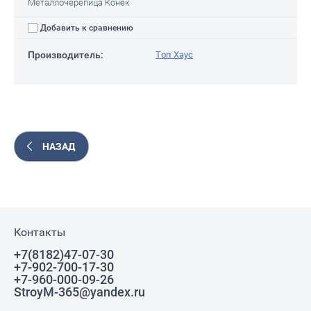
Металлочерепица Конек
Добавить к сравнению
Производитель:
Топ Хаус
НАЗАД
Контакты
+7(8182)47-07-30
+7-902-700-17-30
+7-960-000-09-26
StroyM-365@yandex.ru