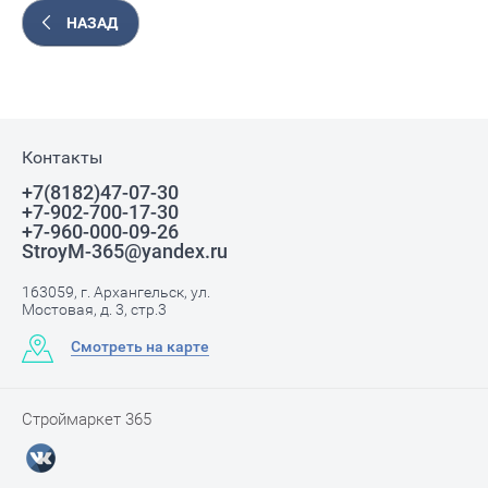
НАЗАД
Контакты
+7(8182)47-07-30
+7-902-700-17-30
+7-960-000-09-26
StroyM-365@yandex.ru
163059, г. Архангельск, ул.
Мостовая, д. 3, стр.3
Смотреть на карте
Строймаркет 365